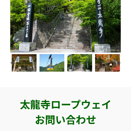
太龍寺ロープウェイ
お問い合わせ