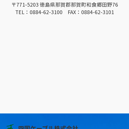
〒771-5203 徳島県那賀郡那賀町和食郷田野76
TEL：0884-62-3100 FAX：0884-62-3101
四国ケーブル株式会社