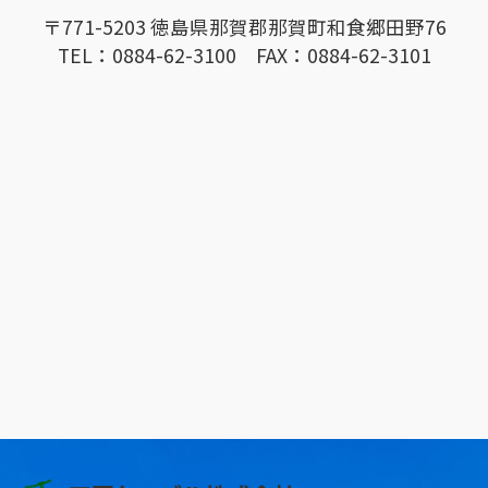
〒771-5203 徳島県那賀郡那賀町和食郷田野76
TEL：0884-62-3100 FAX：0884-62-3101