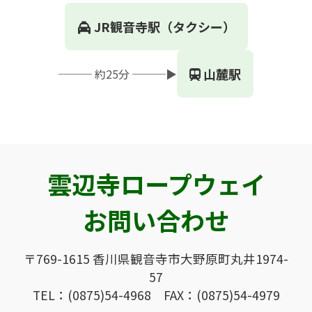
JR観音寺駅（タクシー）
山麓駅
─── 約25分 ───▶
雲辺寺ロープウェイ
お問い合わせ
〒769-1615 香川県観音寺市大野原町丸井1974-
57
TEL：(0875)54-4968 FAX：(0875)54-4979