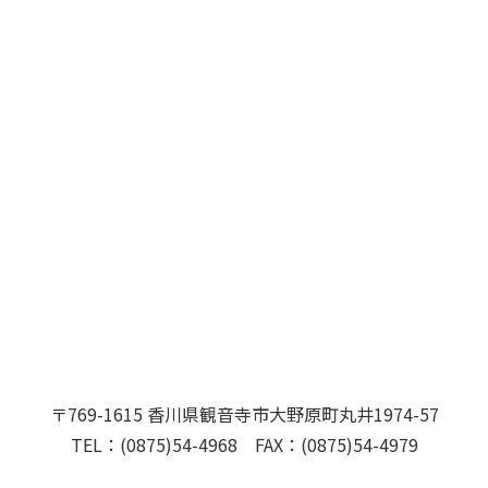
〒769-1615 香川県観音寺市大野原町丸井1974-57
TEL：(0875)54-4968 FAX：(0875)54-4979