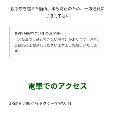
萩原寺を超えた箇所、事故防止のため、一方通行に
ご協力下さい
県道8号線をご利用のお客様へ
【大型車では通行できない場合】があります。必ず、
ご確認の上お越しくださいますようお願いいたしま
す。
電車でのアクセス
JR観音寺駅からタクシーで約25分