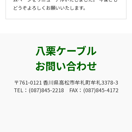
どうぞよろしくお願いいたします。
八栗ケーブル
お問い合わせ
〒761-0121 香川県高松市牟礼町牟礼3378-3
TEL：(087)845-2218 FAX：(087)845-4172