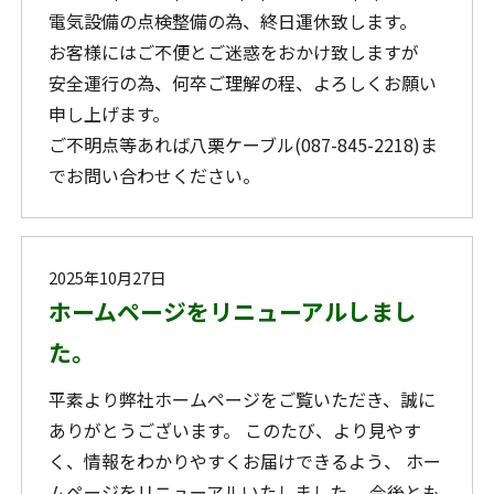
電気設備の点検整備の為、終日運休致します。
お客様にはご不便とご迷惑をおかけ致しますが
安全運行の為、何卒ご理解の程、よろしくお願い
申し上げます。
ご不明点等あれば八栗ケーブル(087-845-2218)ま
でお問い合わせください。
2025年10月27日
ホームページをリニューアルしまし
た。
平素より弊社ホームページをご覧いただき、誠に
ありがとうございます。 このたび、より見やす
く、情報をわかりやすくお届けできるよう、 ホー
ムページをリニューアルいたしました。 今後とも