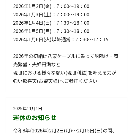
2026年1月2日(金)：7：00～19：00
2026年1月3日(土)：7：00～19：00
2026年1月4日(日)：7：30～18：00
2026年1月5日(月)：7：30～18：00
2026年1月6日(火)以降通常：7：30～17：15
2026年の初詣は八栗ケーブルに乗って厄除け・商
売繁盛・夫婦円満など
現世における様々な願い(現世利益)を叶える力が
強い歓喜天(お聖天様)へご参拝ください。
2025年11月1日
運休のお知らせ
令和8年(2026年)2月2日(月)～2月15日(日)の間、