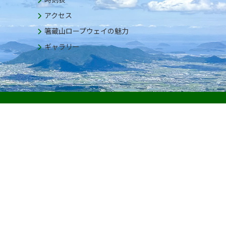
アクセス
箸蔵山ロープウェイの魅力
ギャラリー