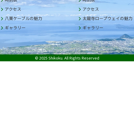
アクセス
アクセス
八栗ケーブルの魅力
太龍寺ロープウェイの魅力
ギャラリー
ギャラリー
© 2025 Shikoku. All Rights Reserved