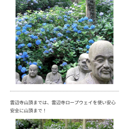
雲辺寺山頂までは、雲辺寺ロープウェイを使い安心
安全に山頂まで！