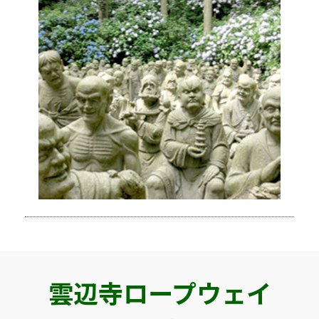
雲辺寺ロープウェイ