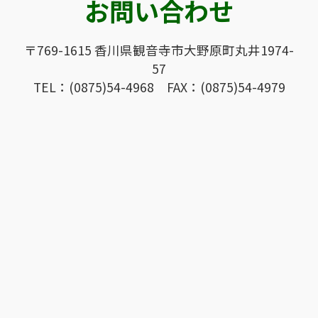
お問い合わせ
〒769-1615 香川県観音寺市大野原町丸井1974-
57
TEL：(0875)54-4968 FAX：(0875)54-4979