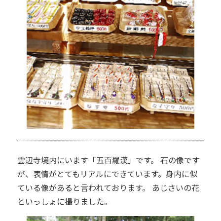
雲辺寺境内にいます「五百羅漢」です。 石の像です
が、表情がとてもリアルにできています。身内に似
ている像があると言われております。 あじさいの花
といっしょに撮りました。