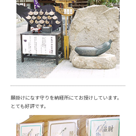
願掛けになす守りを納経所にてお授けしています。
とても好評です。