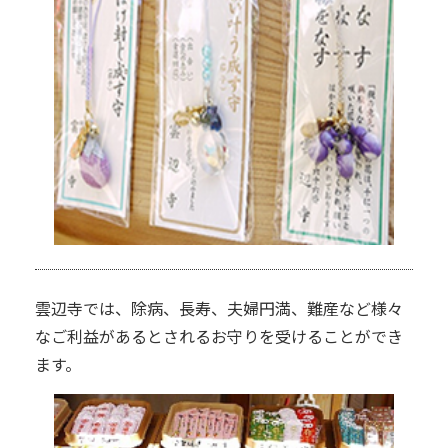
雲辺寺では、除病、長寿、夫婦円満、難産など様々
なご利益があるとされるお守りを受けることができ
ます。