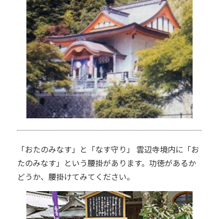
「おたのみなす」と「なす守り」 雲辺寺境内に「お
たのみなす」という腰掛があります。功徳があるか
どうか、腰掛けてみてください。