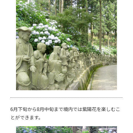
6月下旬から8月中旬まで境内では紫陽花を楽しむこ
とができます。