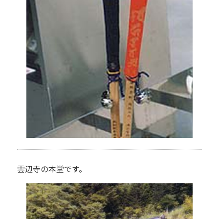
雲辺寺の本堂です。