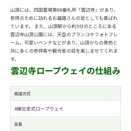
山頂には、四国霊場第66番札所「雲辺寺」があり、
参拝のために訪れるお遍路さんの足としても喜ばれ
ています。 また、山頂駅から約5分のところにある
雲辺寺山頂公園には、天空のブランコやフォトフレ
ーム、可愛いベンチなどがあり、山頂からの景色と
共に多くの参拝客や観光客の目を楽しませてくれま
す。
雲辺寺ロープウェイの仕組み
索道方式
4線交走式ロープウェイ
全長